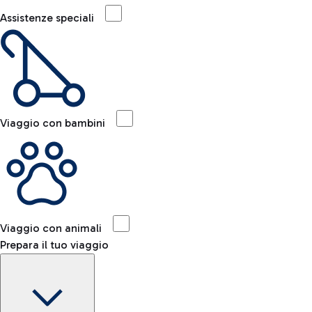
Assistenze speciali
Viaggio con bambini
Viaggio con animali
Prepara il tuo viaggio