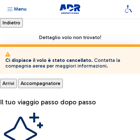
Menu
Dettaglio volo non trovato!
Ci dispiace il volo è stato cancellato.
Contatta la
compagnia aerea per maggiori informazioni.
Arrivi
Accompagnatore
Il tuo viaggio passo dopo passo