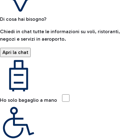
Di cosa hai bisogno?
Chiedi in chat tutte le informazioni su voli, ristoranti,
negozi e servizi in aeroporto.
Apri la chat
Ho solo bagaglio a mano