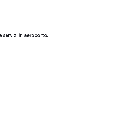
e servizi in aeroporto.