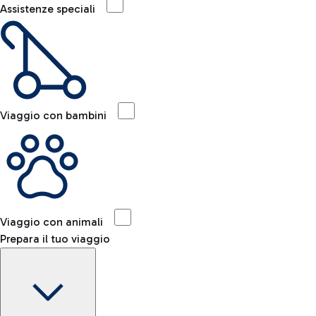
Assistenze speciali
Viaggio con bambini
Viaggio con animali
Prepara il tuo viaggio