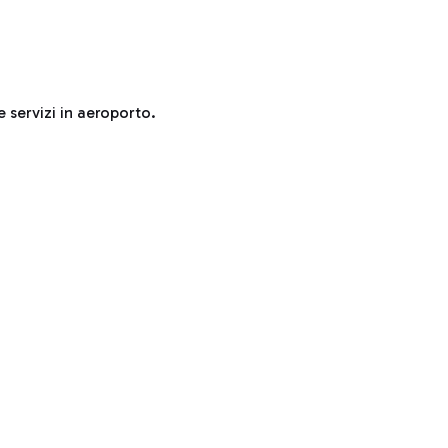
e servizi in aeroporto.