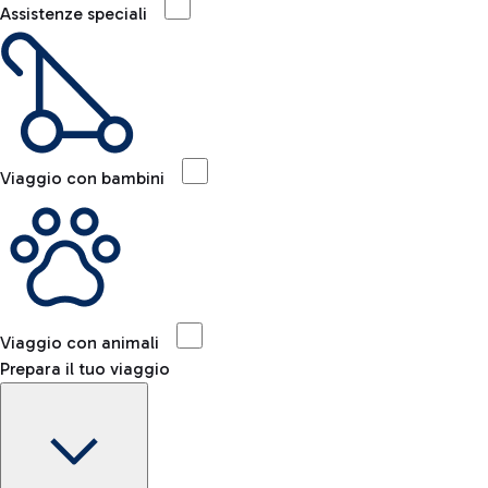
Assistenze speciali
Viaggio con bambini
Viaggio con animali
Prepara il tuo viaggio