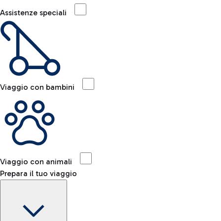
Assistenze speciali
Viaggio con bambini
Viaggio con animali
Prepara il tuo viaggio