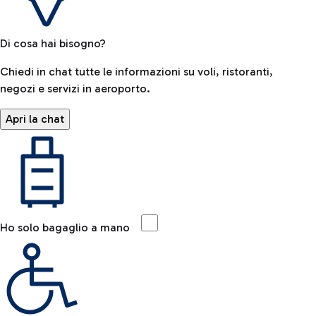
Di cosa hai bisogno?
Chiedi in chat tutte le informazioni su voli, ristoranti,
negozi e servizi in aeroporto.
Apri la chat
Ho solo bagaglio a mano