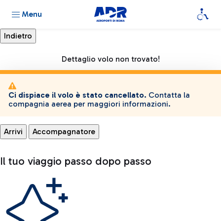
Menu
Dettaglio volo non trovato!
Ci dispiace il volo è stato cancellato.
Contatta la
compagnia aerea per maggiori informazioni.
Arrivi
Accompagnatore
Il tuo viaggio passo dopo passo