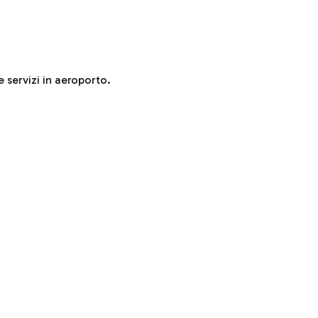
e servizi in aeroporto.