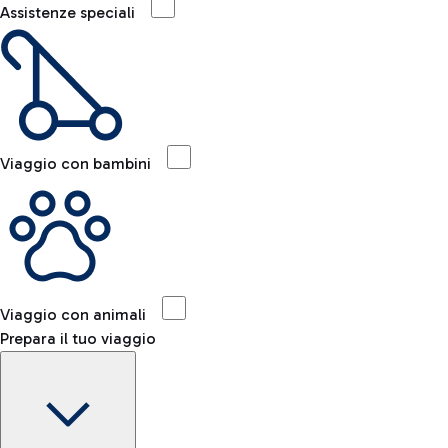
Assistenze speciali
Viaggio con bambini
Viaggio con animali
Prepara il tuo viaggio