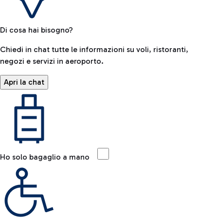
Di cosa hai bisogno?
Chiedi in chat tutte le informazioni su voli, ristoranti,
negozi e servizi in aeroporto.
Apri la chat
Ho solo bagaglio a mano