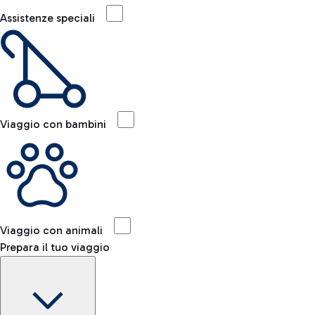
Assistenze speciali
Viaggio con bambini
Viaggio con animali
Prepara il tuo viaggio