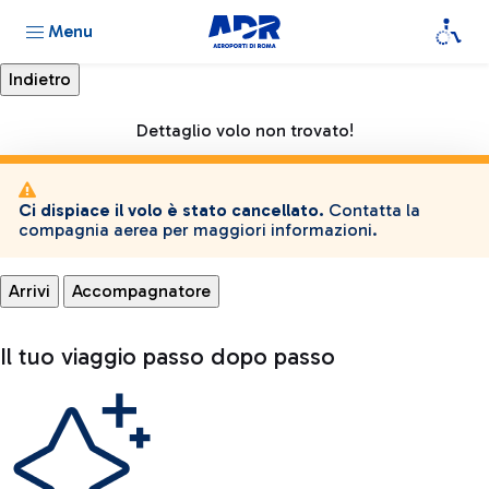
Menu
Dettaglio volo non trovato!
Ci dispiace il volo è stato cancellato.
Contatta la
compagnia aerea per maggiori informazioni.
Arrivi
Accompagnatore
Il tuo viaggio passo dopo passo