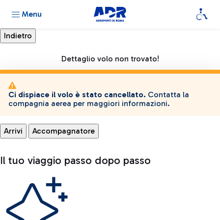
Menu
Dettaglio volo non trovato!
Ci dispiace il volo è stato cancellato.
Contatta la
compagnia aerea per maggiori informazioni.
Arrivi
Accompagnatore
Il tuo viaggio passo dopo passo