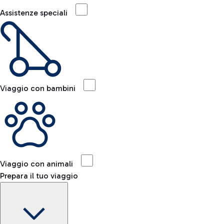
Assistenze speciali
Viaggio con bambini
Viaggio con animali
Prepara il tuo viaggio