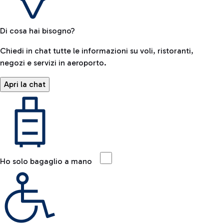
Di cosa hai bisogno?
Chiedi in chat tutte le informazioni su voli, ristoranti,
negozi e servizi in aeroporto.
Apri la chat
Ho solo bagaglio a mano