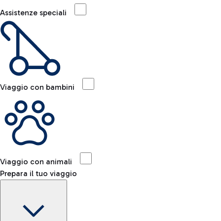
Assistenze speciali
Viaggio con bambini
Viaggio con animali
Prepara il tuo viaggio