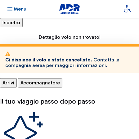
Menu
Dettaglio volo non trovato!
Ci dispiace il volo è stato cancellato.
Contatta la
compagnia aerea per maggiori informazioni.
Arrivi
Accompagnatore
Il tuo viaggio passo dopo passo