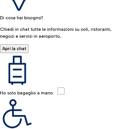
Di cosa hai bisogno?
Chiedi in chat tutte le informazioni su voli, ristoranti,
negozi e servizi in aeroporto.
Apri la chat
Ho solo bagaglio a mano