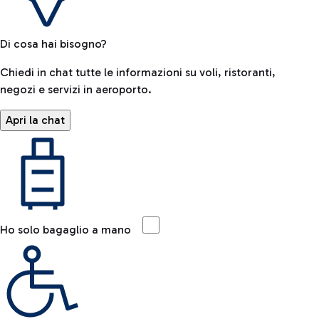
Di cosa hai bisogno?
Chiedi in chat tutte le informazioni su voli, ristoranti,
negozi e servizi in aeroporto.
Apri la chat
Ho solo bagaglio a mano