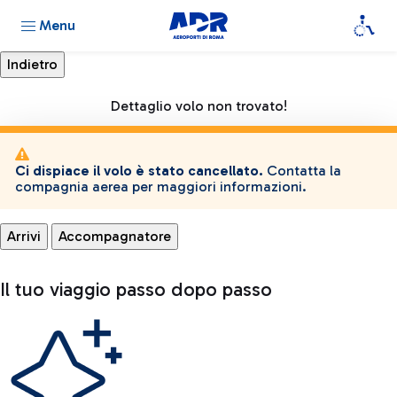
Menu
Dettaglio volo non trovato!
Ci dispiace il volo è stato cancellato.
Contatta la
compagnia aerea per maggiori informazioni.
Arrivi
Accompagnatore
Il tuo viaggio passo dopo passo