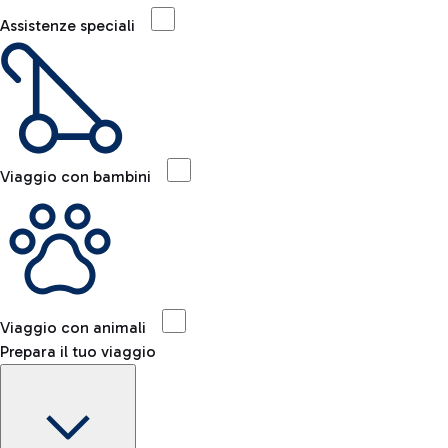
Assistenze speciali
Viaggio con bambini
Viaggio con animali
Prepara il tuo viaggio