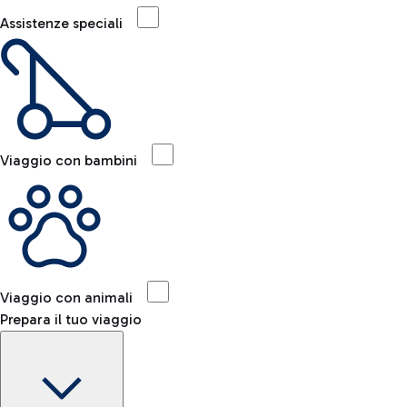
Assistenze speciali
Viaggio con bambini
Viaggio con animali
Prepara il tuo viaggio