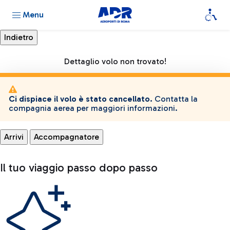
Menu
Dettaglio volo non trovato!
Ci dispiace il volo è stato cancellato.
Contatta la
compagnia aerea per maggiori informazioni.
Arrivi
Accompagnatore
Il tuo viaggio passo dopo passo