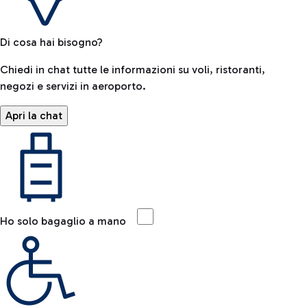
Di cosa hai bisogno?
Chiedi in chat tutte le informazioni su voli, ristoranti,
negozi e servizi in aeroporto.
Apri la chat
Ho solo bagaglio a mano