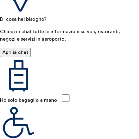
Di cosa hai bisogno?
Chiedi in chat tutte le informazioni su voli, ristoranti,
negozi e servizi in aeroporto.
Apri la chat
Ho solo bagaglio a mano