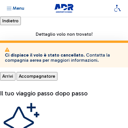
Menu
Dettaglio volo non trovato!
Ci dispiace il volo è stato cancellato.
Contatta la
compagnia aerea per maggiori informazioni.
Arrivi
Accompagnatore
Il tuo viaggio passo dopo passo