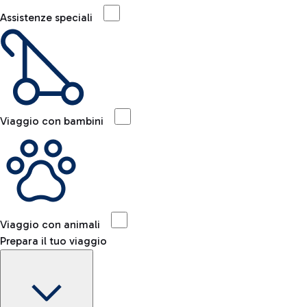
Assistenze speciali
Viaggio con bambini
Viaggio con animali
Prepara il tuo viaggio