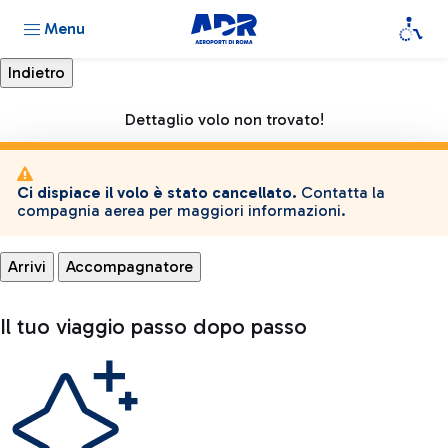
Menu
Dettaglio volo non trovato!
Ci dispiace il volo è stato cancellato.
Contatta la
compagnia aerea per maggiori informazioni.
Arrivi
Accompagnatore
Il tuo viaggio passo dopo passo