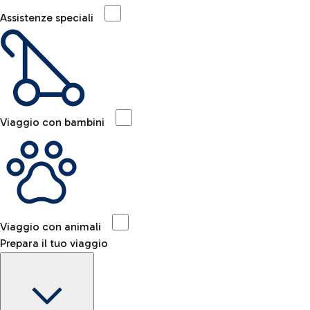
Assistenze speciali
Viaggio con bambini
Viaggio con animali
Prepara il tuo viaggio