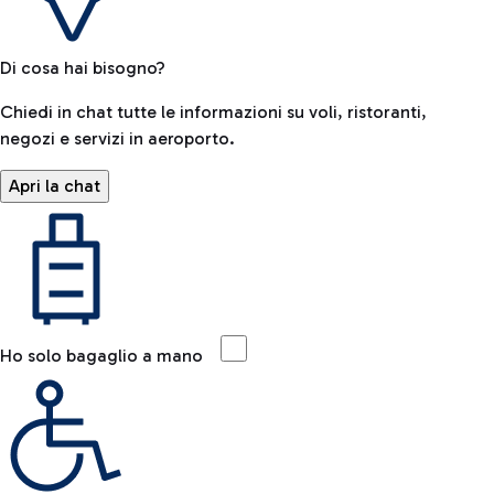
Di cosa hai bisogno?
Chiedi in chat tutte le informazioni su voli, ristoranti,
negozi e servizi in aeroporto.
Apri la chat
Ho solo bagaglio a mano