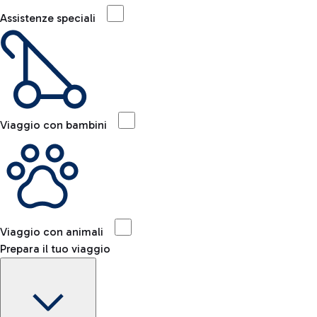
Assistenze speciali
Viaggio con bambini
Viaggio con animali
Prepara il tuo viaggio