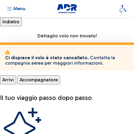
Menu
Dettaglio volo non trovato!
Ci dispiace il volo è stato cancellato.
Contatta la
compagnia aerea per maggiori informazioni.
Arrivi
Accompagnatore
Il tuo viaggio passo dopo passo