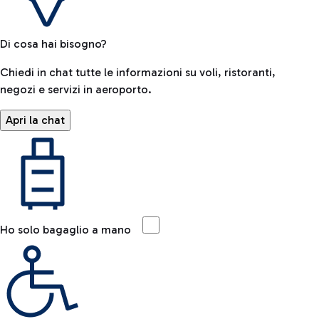
Di cosa hai bisogno?
Chiedi in chat tutte le informazioni su voli, ristoranti,
negozi e servizi in aeroporto.
Apri la chat
Ho solo bagaglio a mano