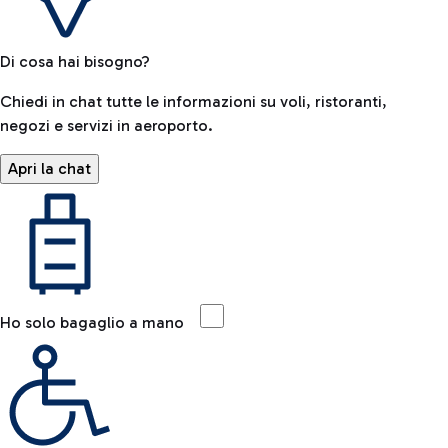
Di cosa hai bisogno?
Chiedi in chat tutte le informazioni su voli, ristoranti,
negozi e servizi in aeroporto.
Apri la chat
Ho solo bagaglio a mano