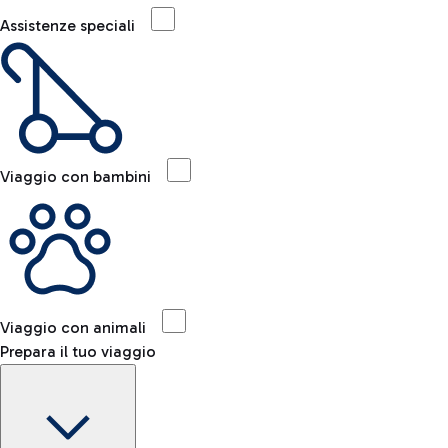
Assistenze speciali
Viaggio con bambini
Viaggio con animali
Prepara il tuo viaggio