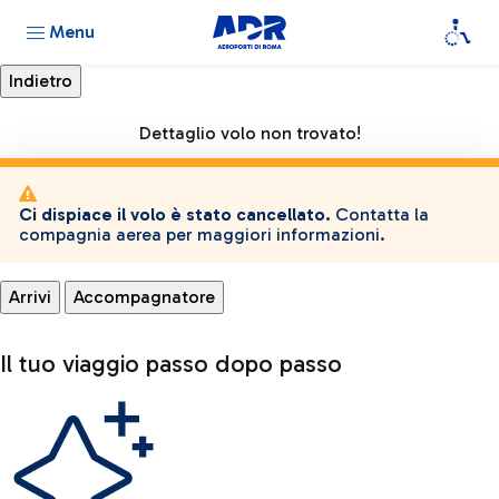
Menu
Dettaglio volo non trovato!
Ci dispiace il volo è stato cancellato.
Contatta la
compagnia aerea per maggiori informazioni.
Arrivi
Accompagnatore
Il tuo viaggio passo dopo passo