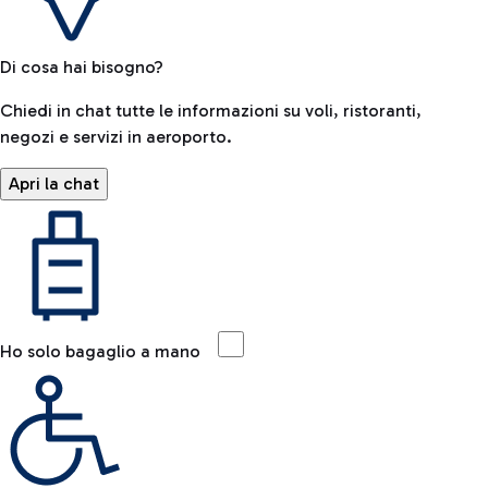
Di cosa hai bisogno?
Chiedi in chat tutte le informazioni su voli, ristoranti,
negozi e servizi in aeroporto.
Apri la chat
Ho solo bagaglio a mano