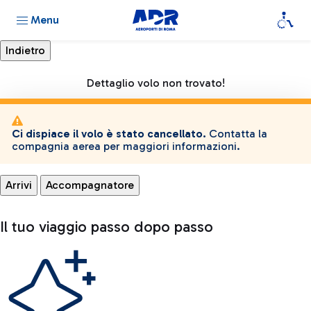
Menu
Dettaglio volo non trovato!
Ci dispiace il volo è stato cancellato.
Contatta la
compagnia aerea per maggiori informazioni.
Arrivi
Accompagnatore
Il tuo viaggio passo dopo passo