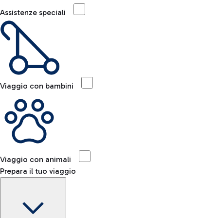
Assistenze speciali
Viaggio con bambini
Viaggio con animali
Prepara il tuo viaggio