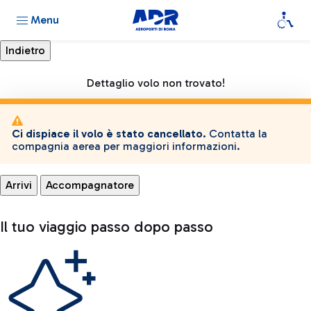
Menu
Dettaglio volo non trovato!
Ci dispiace il volo è stato cancellato.
Contatta la
compagnia aerea per maggiori informazioni.
Arrivi
Accompagnatore
Il tuo viaggio passo dopo passo