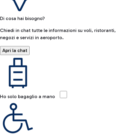
Di cosa hai bisogno?
Chiedi in chat tutte le informazioni su voli, ristoranti,
negozi e servizi in aeroporto.
Apri la chat
Ho solo bagaglio a mano