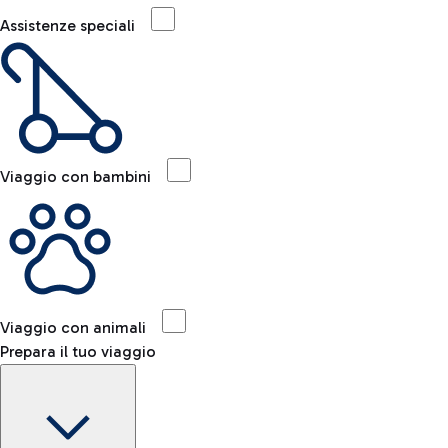
Assistenze speciali
Viaggio con bambini
Viaggio con animali
Prepara il tuo viaggio