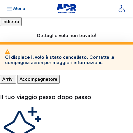
Menu
Dettaglio volo non trovato!
Ci dispiace il volo è stato cancellato.
Contatta la
compagnia aerea per maggiori informazioni.
Arrivi
Accompagnatore
Il tuo viaggio passo dopo passo