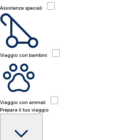
Assistenze speciali
Viaggio con bambini
Viaggio con animali
Prepara il tuo viaggio