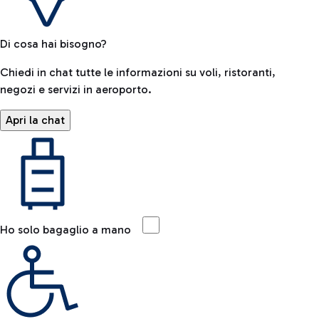
Di cosa hai bisogno?
Chiedi in chat tutte le informazioni su voli, ristoranti,
negozi e servizi in aeroporto.
Apri la chat
Ho solo bagaglio a mano