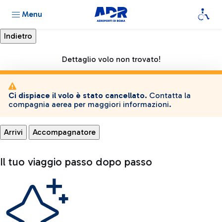
Menu
Dettaglio volo non trovato!
Ci dispiace il volo è stato cancellato.
Contatta la
compagnia aerea per maggiori informazioni.
Arrivi
Accompagnatore
Il tuo viaggio passo dopo passo