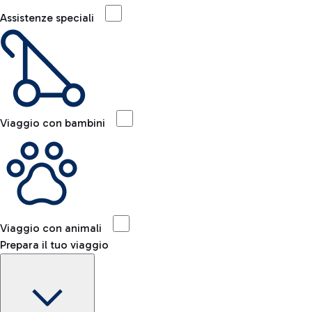
Assistenze speciali
Viaggio con bambini
Viaggio con animali
Prepara il tuo viaggio