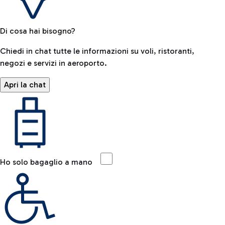
Di cosa hai bisogno?
Chiedi in chat tutte le informazioni su voli, ristoranti,
negozi e servizi in aeroporto.
Apri la chat
Ho solo bagaglio a mano