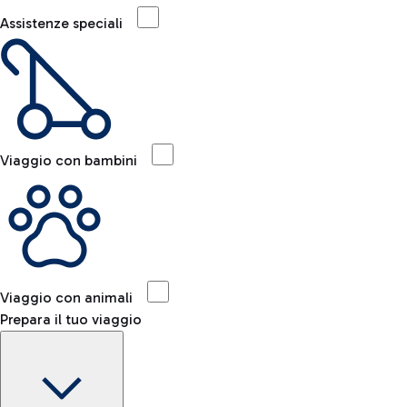
Assistenze speciali
Viaggio con bambini
Viaggio con animali
Prepara il tuo viaggio