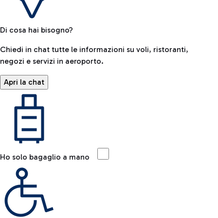
Di cosa hai bisogno?
Chiedi in chat tutte le informazioni su voli, ristoranti,
negozi e servizi in aeroporto.
Apri la chat
Ho solo bagaglio a mano