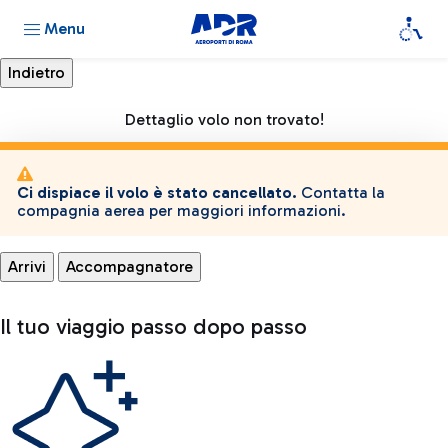
Menu
Dettaglio volo non trovato!
Ci dispiace il volo è stato cancellato.
Contatta la
compagnia aerea per maggiori informazioni.
Arrivi
Accompagnatore
Il tuo viaggio passo dopo passo