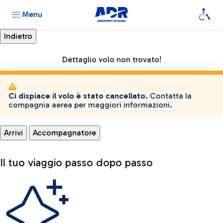
Menu
Dettaglio volo non trovato!
Ci dispiace il volo è stato cancellato.
Contatta la
compagnia aerea per maggiori informazioni.
Arrivi
Accompagnatore
Il tuo viaggio passo dopo passo