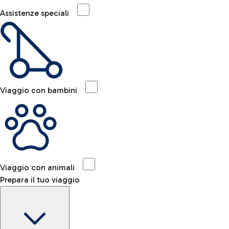
Assistenze speciali
Viaggio con bambini
Viaggio con animali
Prepara il tuo viaggio