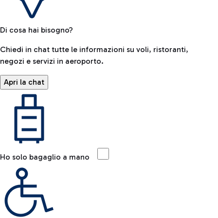
Di cosa hai bisogno?
Chiedi in chat tutte le informazioni su voli, ristoranti,
negozi e servizi in aeroporto.
Apri la chat
Ho solo bagaglio a mano