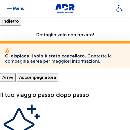
Menu
Dettaglio volo non trovato!
Ci dispiace il volo è stato cancellato.
Contatta la
compagnia aerea per maggiori informazioni.
Arrivi
Accompagnatore
Il tuo viaggio passo dopo passo