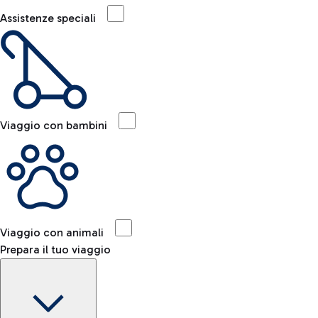
Assistenze speciali
Viaggio con bambini
Viaggio con animali
Prepara il tuo viaggio