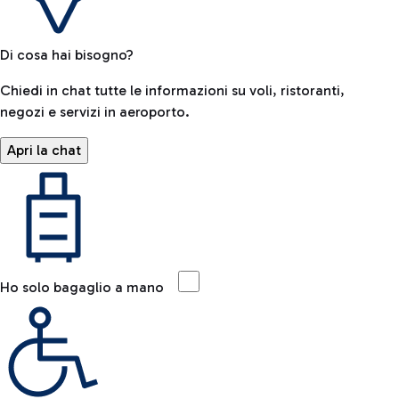
Di cosa hai bisogno?
Chiedi in chat tutte le informazioni su voli, ristoranti,
negozi e servizi in aeroporto.
Apri la chat
Ho solo bagaglio a mano