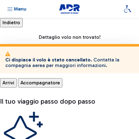
Menu
Dettaglio volo non trovato!
Ci dispiace il volo è stato cancellato.
Contatta la
compagnia aerea per maggiori informazioni.
Arrivi
Accompagnatore
Il tuo viaggio passo dopo passo