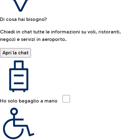
Di cosa hai bisogno?
Chiedi in chat tutte le informazioni su voli, ristoranti,
negozi e servizi in aeroporto.
Apri la chat
Ho solo bagaglio a mano