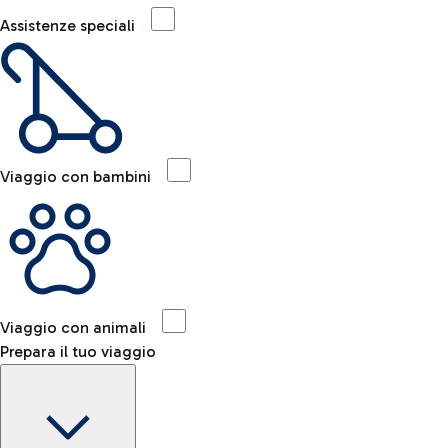
Assistenze speciali
Viaggio con bambini
Viaggio con animali
Prepara il tuo viaggio