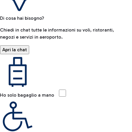
Di cosa hai bisogno?
Chiedi in chat tutte le informazioni su voli, ristoranti,
negozi e servizi in aeroporto.
Apri la chat
Ho solo bagaglio a mano