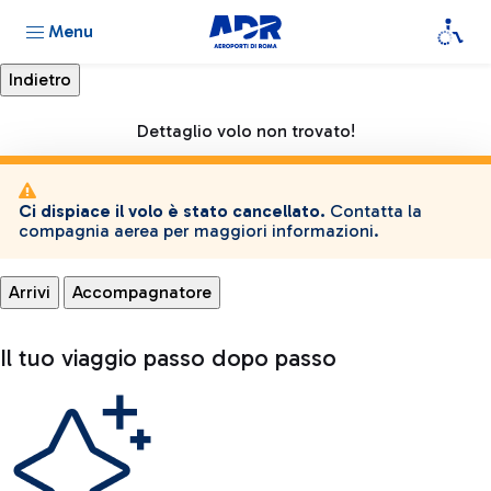
Menu
Dettaglio volo non trovato!
Ci dispiace il volo è stato cancellato.
Contatta la
compagnia aerea per maggiori informazioni.
Arrivi
Accompagnatore
Il tuo viaggio passo dopo passo