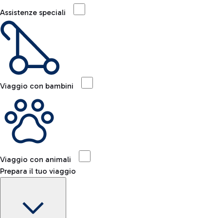
Assistenze speciali
Viaggio con bambini
Viaggio con animali
Prepara il tuo viaggio