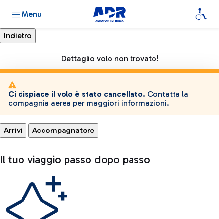
Menu
Dettaglio volo non trovato!
Ci dispiace il volo è stato cancellato.
Contatta la
compagnia aerea per maggiori informazioni.
Arrivi
Accompagnatore
Il tuo viaggio passo dopo passo