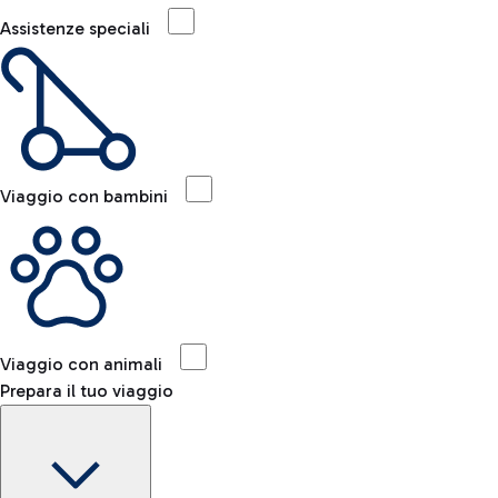
Assistenze speciali
Viaggio con bambini
Viaggio con animali
Prepara il tuo viaggio