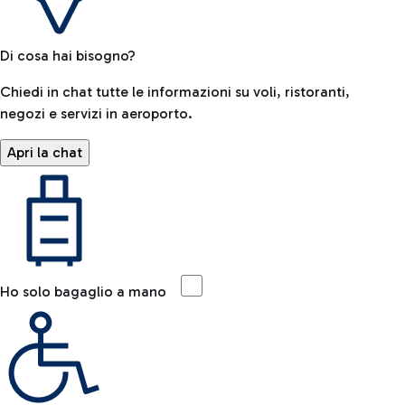
Di cosa hai bisogno?
Chiedi in chat tutte le informazioni su voli, ristoranti,
negozi e servizi in aeroporto.
Apri la chat
Ho solo bagaglio a mano