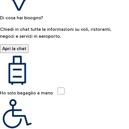
Di cosa hai bisogno?
Chiedi in chat tutte le informazioni su voli, ristoranti,
negozi e servizi in aeroporto.
Apri la chat
Ho solo bagaglio a mano