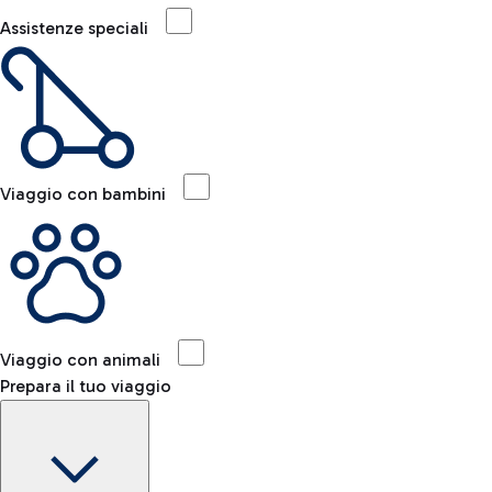
Assistenze speciali
Viaggio con bambini
Viaggio con animali
Prepara il tuo viaggio