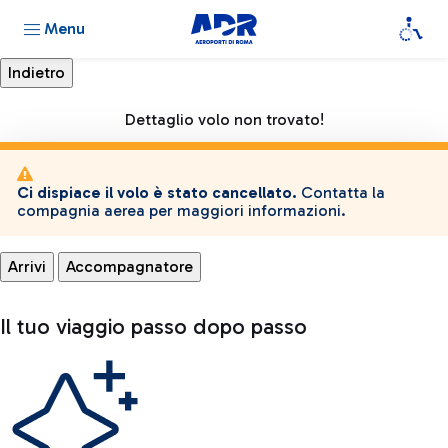
Menu
Dettaglio volo non trovato!
Ci dispiace il volo è stato cancellato.
Contatta la
compagnia aerea per maggiori informazioni.
Arrivi
Accompagnatore
Il tuo viaggio passo dopo passo