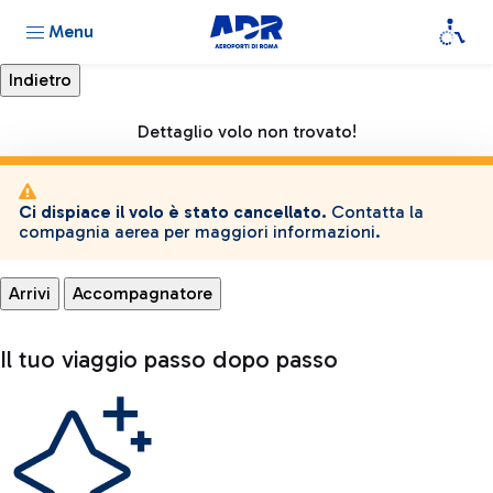
Menu
Dettaglio volo non trovato!
Ci dispiace il volo è stato cancellato.
Contatta la
compagnia aerea per maggiori informazioni.
Arrivi
Accompagnatore
Il tuo viaggio passo dopo passo