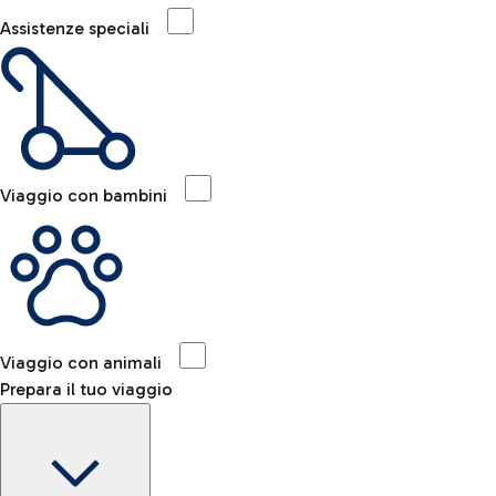
Assistenze speciali
Viaggio con bambini
Viaggio con animali
Prepara il tuo viaggio