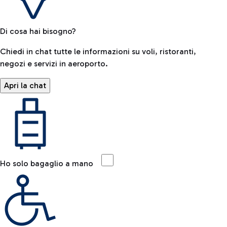
Di cosa hai bisogno?
Chiedi in chat tutte le informazioni su voli, ristoranti,
negozi e servizi in aeroporto.
Apri la chat
Ho solo bagaglio a mano