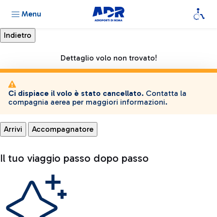
Menu
Dettaglio volo non trovato!
Ci dispiace il volo è stato cancellato.
Contatta la
compagnia aerea per maggiori informazioni.
Arrivi
Accompagnatore
Il tuo viaggio passo dopo passo