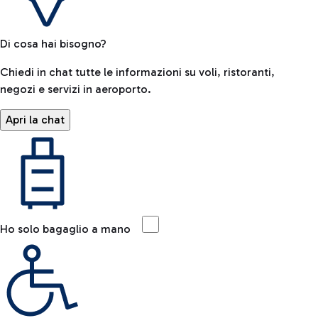
Di cosa hai bisogno?
Chiedi in chat tutte le informazioni su voli, ristoranti,
negozi e servizi in aeroporto.
Apri la chat
Ho solo bagaglio a mano