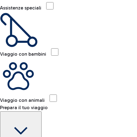
Assistenze speciali
Viaggio con bambini
Viaggio con animali
Prepara il tuo viaggio