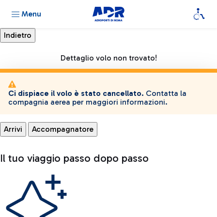
Menu
Dettaglio volo non trovato!
Ci dispiace il volo è stato cancellato.
Contatta la
compagnia aerea per maggiori informazioni.
Arrivi
Accompagnatore
Il tuo viaggio passo dopo passo