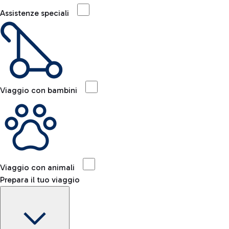
Assistenze speciali
Viaggio con bambini
Viaggio con animali
Prepara il tuo viaggio