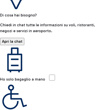
Di cosa hai bisogno?
Chiedi in chat tutte le informazioni su voli, ristoranti,
negozi e servizi in aeroporto.
Apri la chat
Ho solo bagaglio a mano