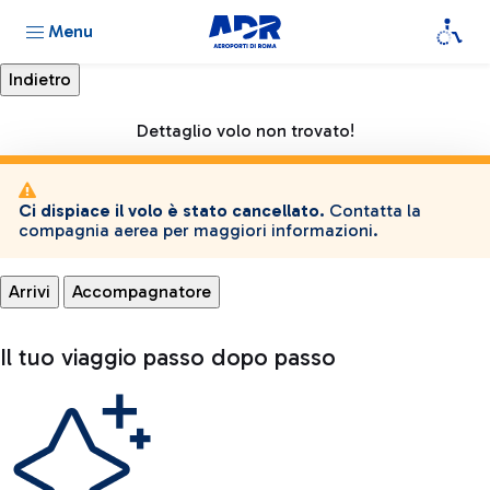
Menu
Dettaglio volo non trovato!
Ci dispiace il volo è stato cancellato.
Contatta la
compagnia aerea per maggiori informazioni.
Arrivi
Accompagnatore
Il tuo viaggio passo dopo passo