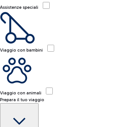
Assistenze speciali
Viaggio con bambini
Viaggio con animali
Prepara il tuo viaggio