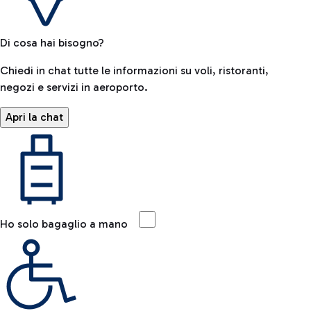
Di cosa hai bisogno?
Chiedi in chat tutte le informazioni su voli, ristoranti,
negozi e servizi in aeroporto.
Apri la chat
Ho solo bagaglio a mano