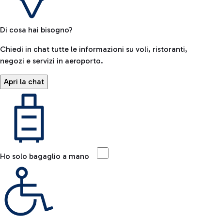
Di cosa hai bisogno?
Chiedi in chat tutte le informazioni su voli, ristoranti,
negozi e servizi in aeroporto.
Apri la chat
Ho solo bagaglio a mano