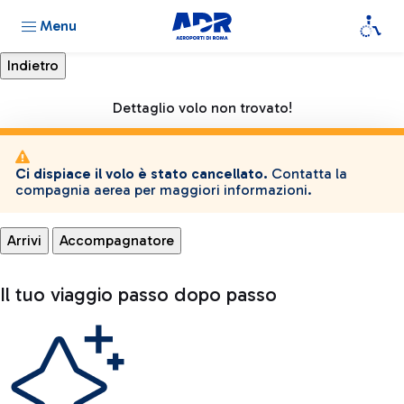
Menu
Dettaglio volo non trovato!
Ci dispiace il volo è stato cancellato.
Contatta la
compagnia aerea per maggiori informazioni.
Arrivi
Accompagnatore
Il tuo viaggio passo dopo passo