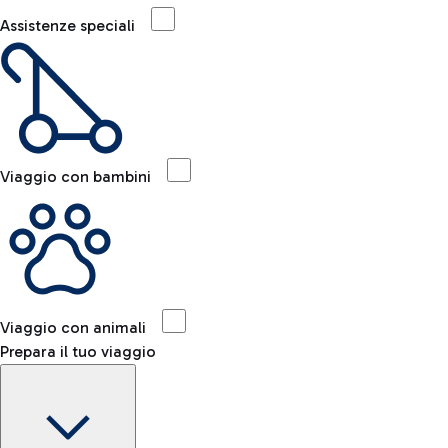
Assistenze speciali
Viaggio con bambini
Viaggio con animali
Prepara il tuo viaggio