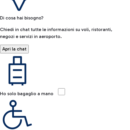
Di cosa hai bisogno?
Chiedi in chat tutte le informazioni su voli, ristoranti,
negozi e servizi in aeroporto.
Apri la chat
Ho solo bagaglio a mano