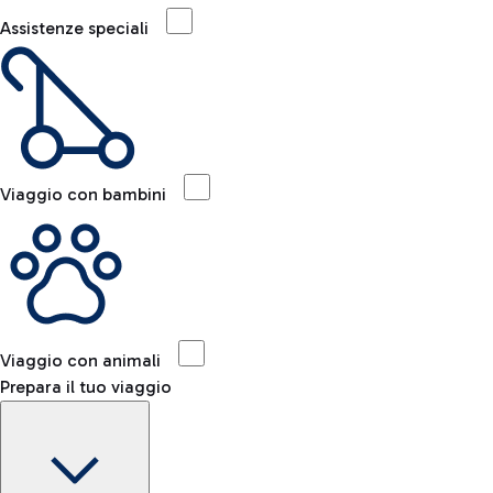
Assistenze speciali
Viaggio con bambini
Viaggio con animali
Prepara il tuo viaggio