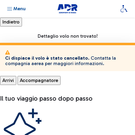
Menu
Dettaglio volo non trovato!
Ci dispiace il volo è stato cancellato.
Contatta la
compagnia aerea per maggiori informazioni.
Arrivi
Accompagnatore
Il tuo viaggio passo dopo passo