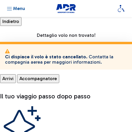
Menu
Dettaglio volo non trovato!
Ci dispiace il volo è stato cancellato.
Contatta la
compagnia aerea per maggiori informazioni.
Arrivi
Accompagnatore
Il tuo viaggio passo dopo passo