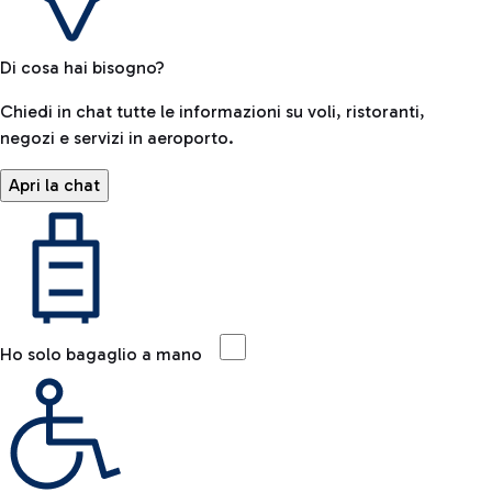
Di cosa hai bisogno?
Chiedi in chat tutte le informazioni su voli, ristoranti,
negozi e servizi in aeroporto.
Apri la chat
Ho solo bagaglio a mano