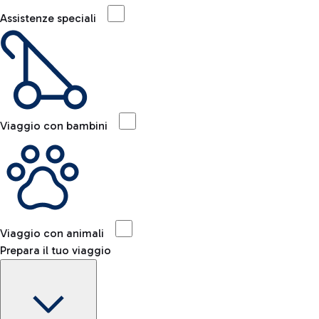
Assistenze speciali
Viaggio con bambini
Viaggio con animali
Prepara il tuo viaggio