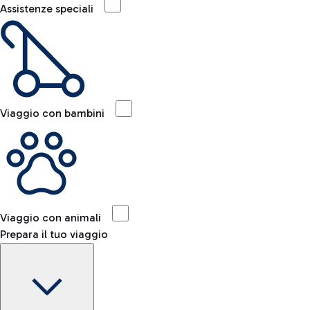
Assistenze speciali
Viaggio con bambini
Viaggio con animali
Prepara il tuo viaggio