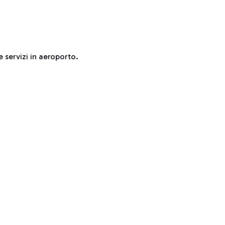
e servizi in aeroporto.