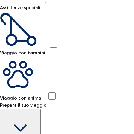
Assistenze speciali
Viaggio con bambini
Viaggio con animali
Prepara il tuo viaggio