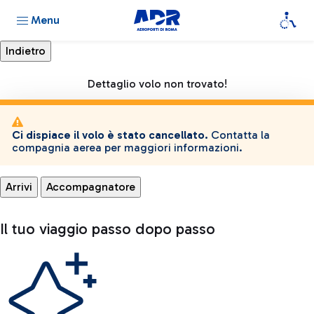
Menu
Dettaglio volo non trovato!
Ci dispiace il volo è stato cancellato.
Contatta la
compagnia aerea per maggiori informazioni.
Arrivi
Accompagnatore
Il tuo viaggio passo dopo passo