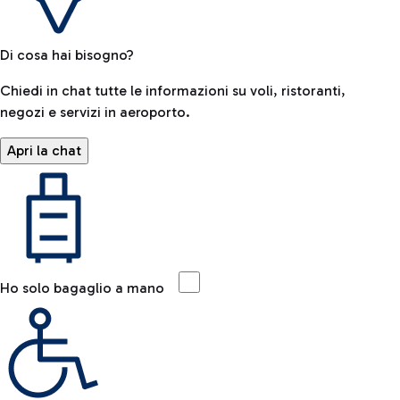
Di cosa hai bisogno?
Chiedi in chat tutte le informazioni su voli, ristoranti,
negozi e servizi in aeroporto.
Apri la chat
Ho solo bagaglio a mano