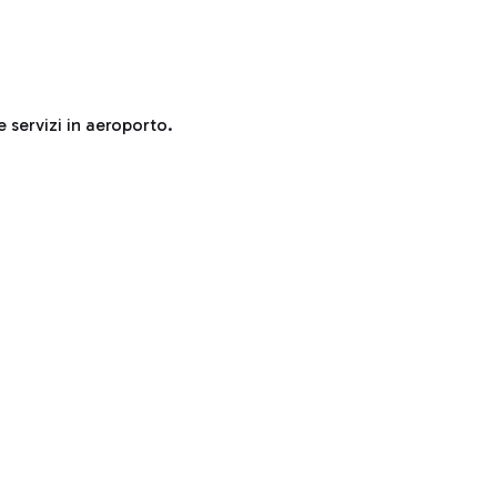
e servizi in aeroporto.