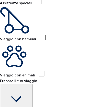
Assistenze speciali
Viaggio con bambini
Viaggio con animali
Prepara il tuo viaggio