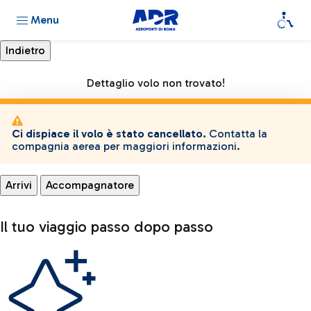
Menu
Dettaglio volo non trovato!
Ci dispiace il volo è stato cancellato.
Contatta la
compagnia aerea per maggiori informazioni.
Arrivi
Accompagnatore
Il tuo viaggio passo dopo passo