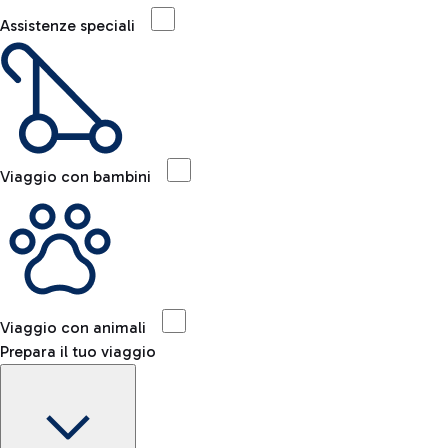
Assistenze speciali
Viaggio con bambini
Viaggio con animali
Prepara il tuo viaggio