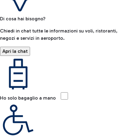
Di cosa hai bisogno?
Chiedi in chat tutte le informazioni su voli, ristoranti,
negozi e servizi in aeroporto.
Apri la chat
Ho solo bagaglio a mano