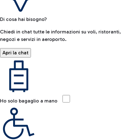
Di cosa hai bisogno?
Chiedi in chat tutte le informazioni su voli, ristoranti,
negozi e servizi in aeroporto.
Apri la chat
Ho solo bagaglio a mano