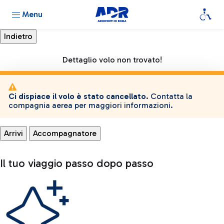
Menu
Dettaglio volo non trovato!
Ci dispiace il volo è stato cancellato.
Contatta la
compagnia aerea per maggiori informazioni.
Arrivi
Accompagnatore
Il tuo viaggio passo dopo passo