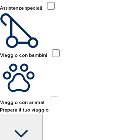
Assistenze speciali
Viaggio con bambini
Viaggio con animali
Prepara il tuo viaggio