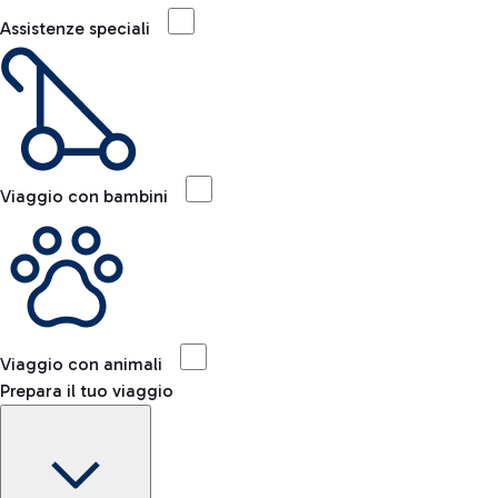
Assistenze speciali
Viaggio con bambini
Viaggio con animali
Prepara il tuo viaggio