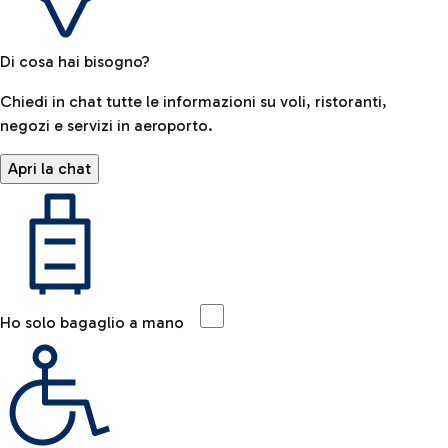
Di cosa hai bisogno?
Chiedi in chat tutte le informazioni su voli, ristoranti,
negozi e servizi in aeroporto.
Apri la chat
Ho solo bagaglio a mano