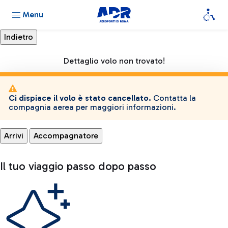
Menu
Dettaglio volo non trovato!
Ci dispiace il volo è stato cancellato.
Contatta la
compagnia aerea per maggiori informazioni.
Arrivi
Accompagnatore
Il tuo viaggio passo dopo passo