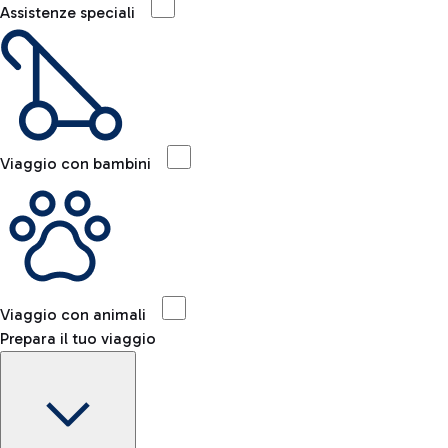
Assistenze speciali
Viaggio con bambini
Viaggio con animali
Prepara il tuo viaggio