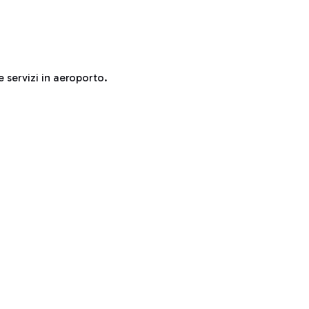
e servizi in aeroporto.