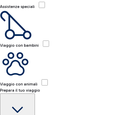
Assistenze speciali
Viaggio con bambini
Viaggio con animali
Prepara il tuo viaggio