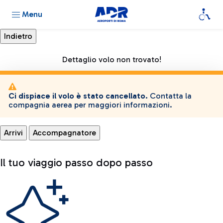
Menu
Dettaglio volo non trovato!
Ci dispiace il volo è stato cancellato.
Contatta la
compagnia aerea per maggiori informazioni.
Arrivi
Accompagnatore
Il tuo viaggio passo dopo passo