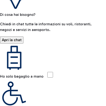
Di cosa hai bisogno?
Chiedi in chat tutte le informazioni su voli, ristoranti,
negozi e servizi in aeroporto.
Apri la chat
Ho solo bagaglio a mano