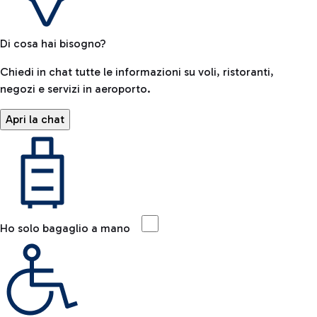
Di cosa hai bisogno?
Chiedi in chat tutte le informazioni su voli, ristoranti,
negozi e servizi in aeroporto.
Apri la chat
Ho solo bagaglio a mano