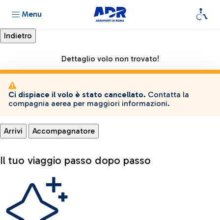
Menu
Dettaglio volo non trovato!
Ci dispiace il volo è stato cancellato.
Contatta la
compagnia aerea per maggiori informazioni.
Arrivi
Accompagnatore
Il tuo viaggio passo dopo passo