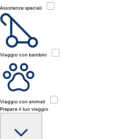
Assistenze speciali
Viaggio con bambini
Viaggio con animali
Prepara il tuo viaggio