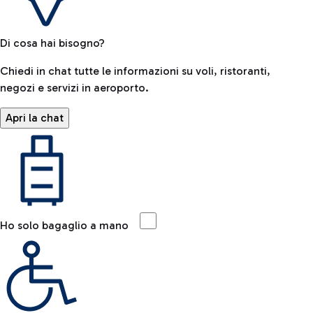
Di cosa hai bisogno?
Chiedi in chat tutte le informazioni su voli, ristoranti,
negozi e servizi in aeroporto.
Apri la chat
Ho solo bagaglio a mano