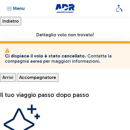
Menu
Dettaglio volo non trovato!
Ci dispiace il volo è stato cancellato.
Contatta la
compagnia aerea per maggiori informazioni.
Arrivi
Accompagnatore
Il tuo viaggio passo dopo passo