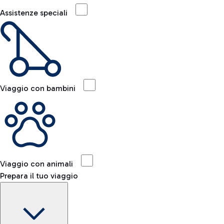
Assistenze speciali
Viaggio con bambini
Viaggio con animali
Prepara il tuo viaggio