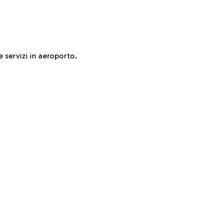
e servizi in aeroporto.