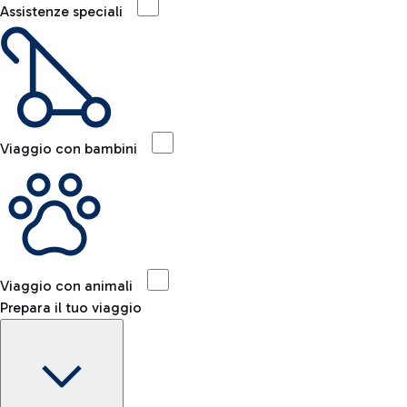
Assistenze speciali
Viaggio con bambini
Viaggio con animali
Prepara il tuo viaggio