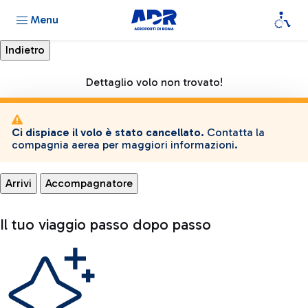
Menu
Dettaglio volo non trovato!
Ci dispiace il volo è stato cancellato.
Contatta la
compagnia aerea per maggiori informazioni.
Arrivi
Accompagnatore
Il tuo viaggio passo dopo passo