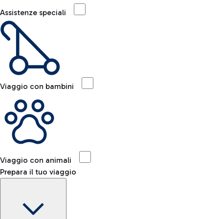
Assistenze speciali
Viaggio con bambini
Viaggio con animali
Prepara il tuo viaggio