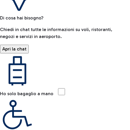
Di cosa hai bisogno?
Chiedi in chat tutte le informazioni su voli, ristoranti,
negozi e servizi in aeroporto.
Apri la chat
Ho solo bagaglio a mano