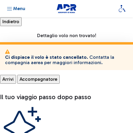
Menu
Dettaglio volo non trovato!
Ci dispiace il volo è stato cancellato.
Contatta la
compagnia aerea per maggiori informazioni.
Arrivi
Accompagnatore
Il tuo viaggio passo dopo passo