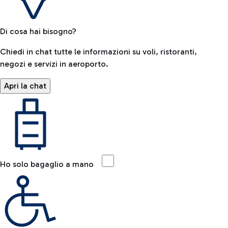
Di cosa hai bisogno?
Chiedi in chat tutte le informazioni su voli, ristoranti,
negozi e servizi in aeroporto.
Apri la chat
Ho solo bagaglio a mano