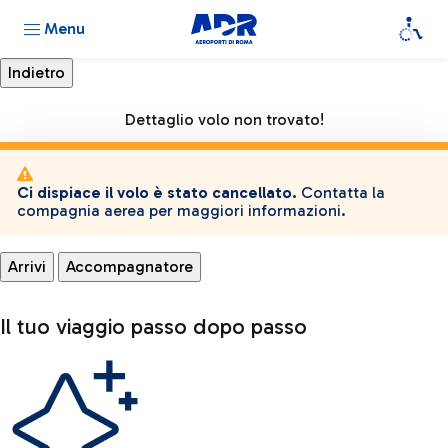
Menu
Dettaglio volo non trovato!
Ci dispiace il volo è stato cancellato.
Contatta la
compagnia aerea per maggiori informazioni.
Arrivi
Accompagnatore
Il tuo viaggio passo dopo passo