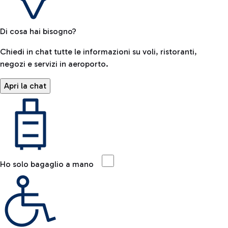
Di cosa hai bisogno?
Chiedi in chat tutte le informazioni su voli, ristoranti,
negozi e servizi in aeroporto.
Apri la chat
Ho solo bagaglio a mano