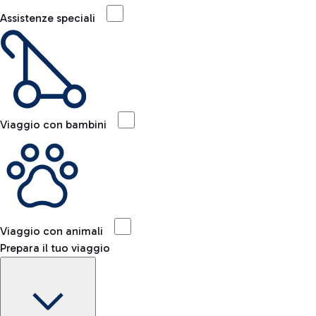
Assistenze speciali
Viaggio con bambini
Viaggio con animali
Prepara il tuo viaggio