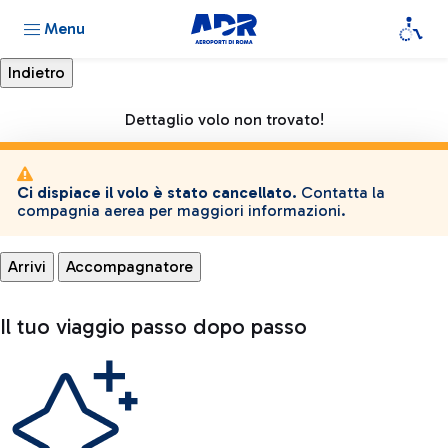
Menu
Dettaglio volo non trovato!
Ci dispiace il volo è stato cancellato.
Contatta la
compagnia aerea per maggiori informazioni.
Arrivi
Accompagnatore
Il tuo viaggio passo dopo passo