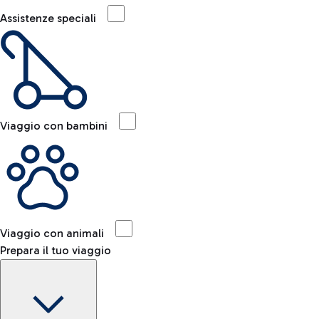
Assistenze speciali
Viaggio con bambini
Viaggio con animali
Prepara il tuo viaggio