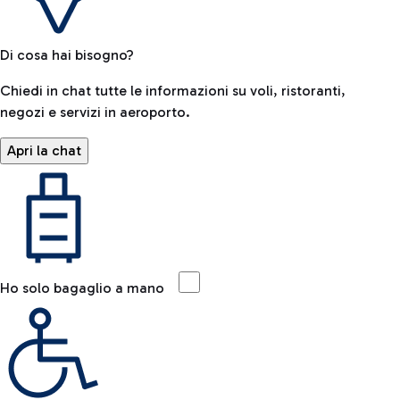
Di cosa hai bisogno?
Chiedi in chat tutte le informazioni su voli, ristoranti,
negozi e servizi in aeroporto.
Apri la chat
Ho solo bagaglio a mano