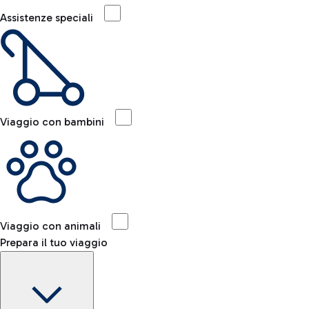
Assistenze speciali
Viaggio con bambini
Viaggio con animali
Prepara il tuo viaggio