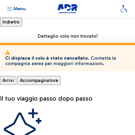
Menu
Dettaglio volo non trovato!
Ci dispiace il volo è stato cancellato.
Contatta la
compagnia aerea per maggiori informazioni.
Arrivi
Accompagnatore
Il tuo viaggio passo dopo passo