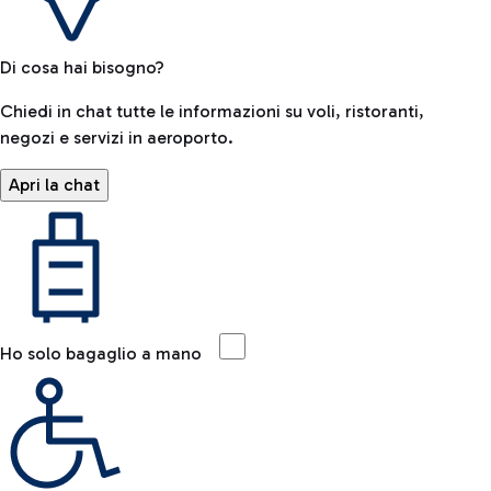
Di cosa hai bisogno?
Chiedi in chat tutte le informazioni su voli, ristoranti,
negozi e servizi in aeroporto.
Apri la chat
Ho solo bagaglio a mano