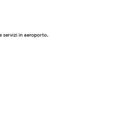
e servizi in aeroporto.