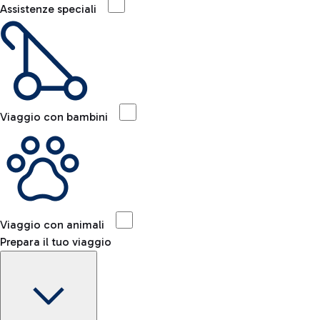
Assistenze speciali
Viaggio con bambini
Viaggio con animali
Prepara il tuo viaggio