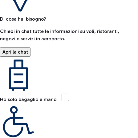
Di cosa hai bisogno?
Chiedi in chat tutte le informazioni su voli, ristoranti,
negozi e servizi in aeroporto.
Apri la chat
Ho solo bagaglio a mano