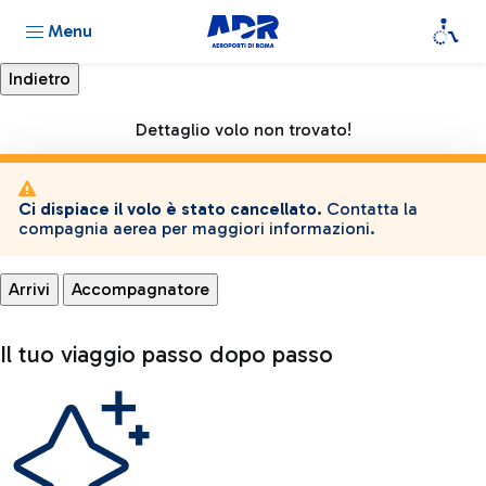
Menu
Dettaglio volo non trovato!
Ci dispiace il volo è stato cancellato.
Contatta la
compagnia aerea per maggiori informazioni.
Arrivi
Accompagnatore
Il tuo viaggio passo dopo passo