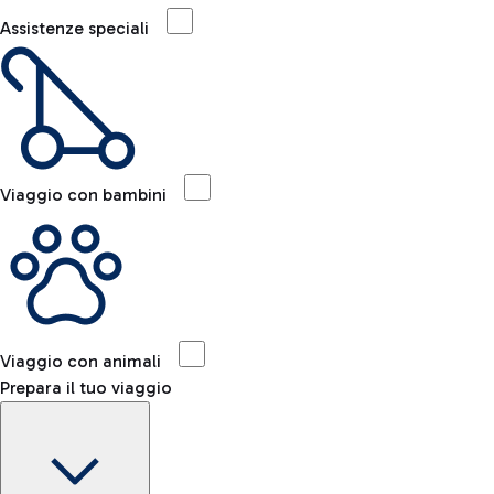
Assistenze speciali
Viaggio con bambini
Viaggio con animali
Prepara il tuo viaggio